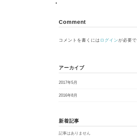
Comment
コメントを書くには
ログイン
が必要で
アーカイブ
2017年5月
2016年8月
新着記事
記事はありません