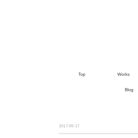
Top
Works
Blog
2017-05-17