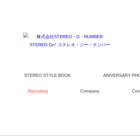
STEREO STYLE BOOK
ANIVERSARY PH
Recruiting
Company
Con